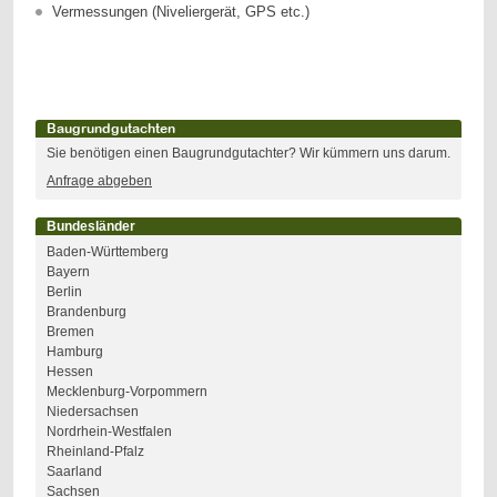
Vermessungen (Niveliergerät, GPS etc.)
Baugrundgutachten
Sie benötigen einen Baugrundgutachter? Wir kümmern uns darum.
Anfrage abgeben
Bundesländer
Baden-Württemberg
Bayern
Berlin
Brandenburg
Bremen
Hamburg
Hessen
Mecklenburg-Vorpommern
Niedersachsen
Nordrhein-Westfalen
Rheinland-Pfalz
Saarland
Sachsen