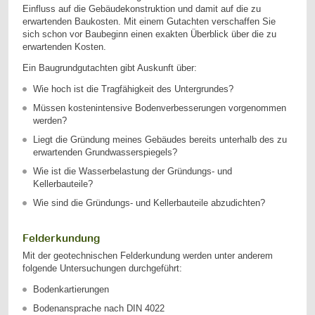
Einfluss auf die Gebäudekonstruktion und damit auf die zu
erwartenden Baukosten. Mit einem Gutachten verschaffen Sie
sich schon vor Baubeginn einen exakten Überblick über die zu
erwartenden Kosten.
Ein Baugrundgutachten gibt Auskunft über:
Wie hoch ist die Tragfähigkeit des Untergrundes?
Müssen kostenintensive Bodenverbesserungen vorgenommen
werden?
Liegt die Gründung meines Gebäudes bereits unterhalb des zu
erwartenden Grundwasserspiegels?
Wie ist die Wasserbelastung der Gründungs- und
Kellerbauteile?
Wie sind die Gründungs- und Kellerbauteile abzudichten?
Felderkundung
Mit der geotechnischen Felderkundung werden unter anderem
folgende Untersuchungen durchgeführt:
Bodenkartierungen
Bodenansprache nach DIN 4022