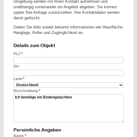
Umgebung werden mit Ihnen Kontakt aufnehmen und
unabhängig voneinander ein Angebot abgeben. Sie können
später Ihre Anfrage zurückziehen. Ihre Kontaktdaten werden
damit gelöscht.
Geben Sie bitte soweit bekannt Informationen wie Hausfläche,
Hanglage, Keller und Zugänglichkeit an.
Details zum Objekt
PLZ
*
Ort
Land
*
Beschreibung
*
Persönliche Angaben
Name
*