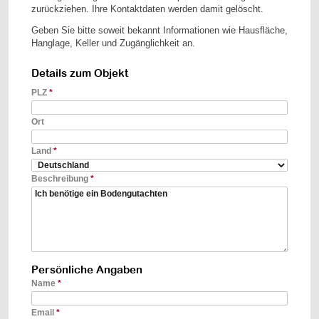
zurückziehen. Ihre Kontaktdaten werden damit gelöscht.
Geben Sie bitte soweit bekannt Informationen wie Hausfläche,
Hanglage, Keller und Zugänglichkeit an.
Details zum Objekt
PLZ
*
Ort
Land
*
Beschreibung
*
Persönliche Angaben
Name
*
Email
*