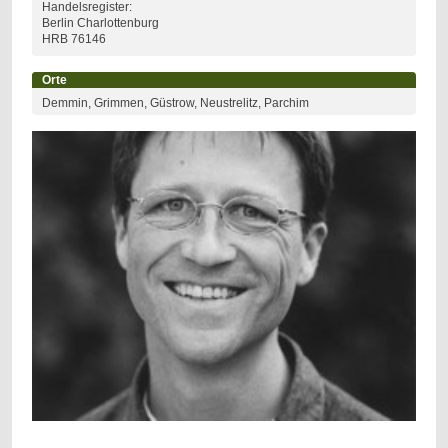
Handelsregister:
Berlin Charlottenburg
HRB 76146
Orte
Demmin, Grimmen, Güstrow, Neustrelitz, Parchim