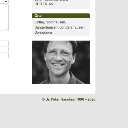
HRB 76146
Orte
Gotha, Nordhausen,
Sangerhausen, Sondershausen,
Sonneberg
© Dr. Peter Hanstein 1996 – 2026