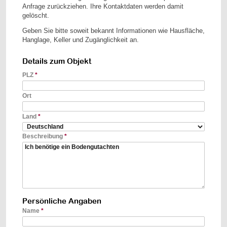
Anfrage zurückziehen. Ihre Kontaktdaten werden damit
gelöscht.
Geben Sie bitte soweit bekannt Informationen wie Hausfläche,
Hanglage, Keller und Zugänglichkeit an.
Details zum Objekt
PLZ
*
Ort
Land
*
Beschreibung
*
Persönliche Angaben
Name
*