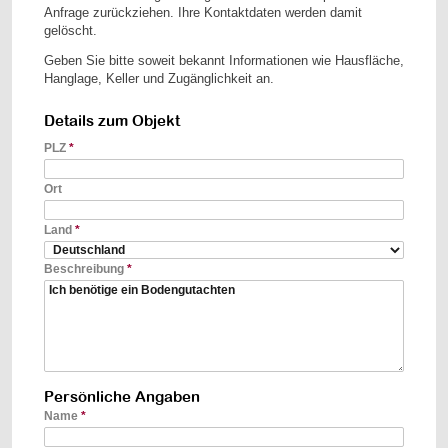
Anfrage zurückziehen. Ihre Kontaktdaten werden damit
gelöscht.
Geben Sie bitte soweit bekannt Informationen wie Hausfläche,
Hanglage, Keller und Zugänglichkeit an.
Details zum Objekt
PLZ
*
Ort
Land
*
Beschreibung
*
Persönliche Angaben
Name
*